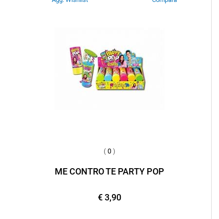
(
0
)
ME CONTRO TE PARTY POP
€ 3,90