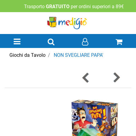
Trasporto
GRATUITO
per ordini superiori a 89€
Open menu
Giochi da Tavolo
NON SVEGLIARE PAPA'