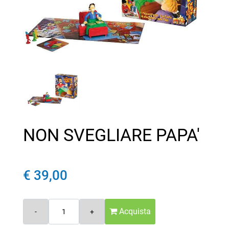
NON SVEGLIARE PAPA'
€ 39,00
Quantità
Acquista