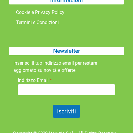
Informazioni
Cookie e Privacy Policy
Termini e Condizioni
Newsletter
Inserisci il tuo indirizzo email per restare
aggiornato su novità e offerte
Indirizzo Email
*