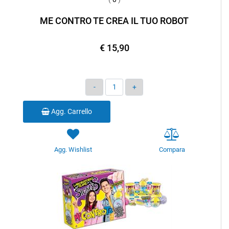
ME CONTRO TE CREA IL TUO ROBOT
€ 15,90
Quantità
Agg. Carrello
Agg. Wishlist
Compara