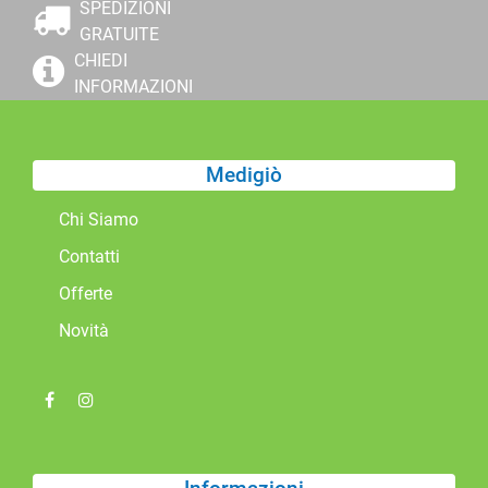
SPEDIZIONI
GRATUITE
CHIEDI
INFORMAZIONI
Medigiò
Chi Siamo
Contatti
Offerte
Novità