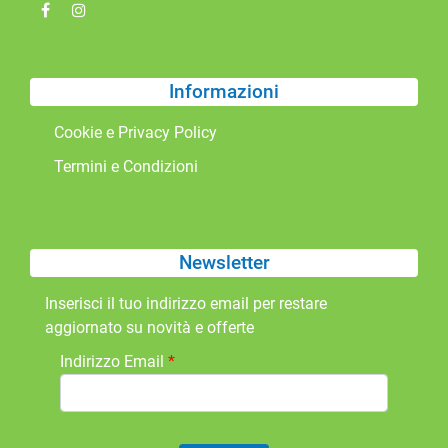
Informazioni
Cookie e Privacy Policy
Termini e Condizioni
Newsletter
Inserisci il tuo indirizzo email per restare
aggiornato su novità e offerte
Indirizzo Email
*