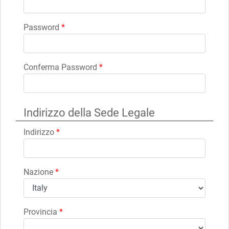
Password
*
Conferma Password
*
Indirizzo della Sede Legale
Indirizzo
*
Nazione
*
Provincia
*