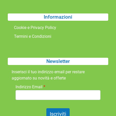
Informazioni
Cookie e Privacy Policy
Termini e Condizioni
Newsletter
Inserisci il tuo indirizzo email per restare
aggiornato su novità e offerte
Indirizzo Email
*