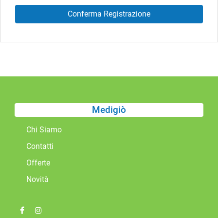
Medigiò
Chi Siamo
Contatti
Offerte
Novità