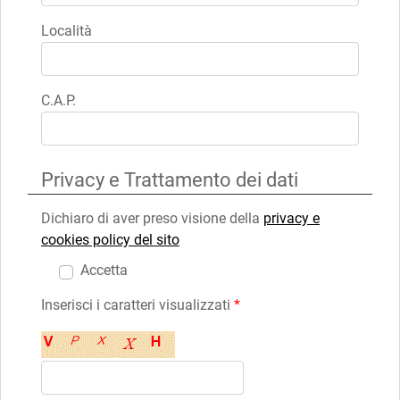
Località
C.A.P.
Privacy e Trattamento dei dati
Dichiaro di aver preso visione della
privacy e
cookies policy del sito
Accetta
Inserisci i caratteri visualizzati
*