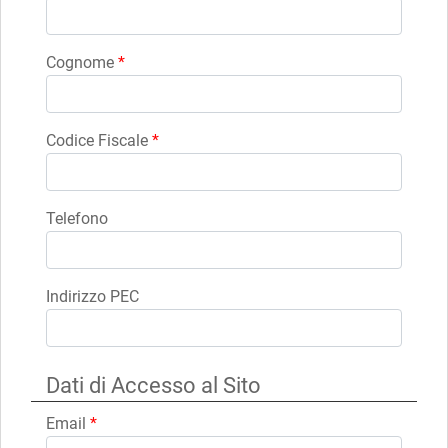
Cognome
*
Codice Fiscale
*
Telefono
Indirizzo PEC
Dati di Accesso al Sito
Email
*