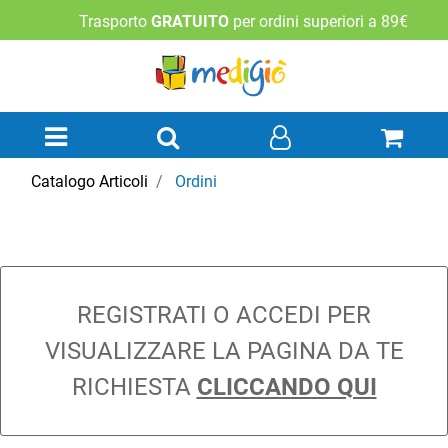
Trasporto
GRATUITO
per ordini superiori a 89€
Open menu
Catalogo Articoli
Ordini
REGISTRATI O ACCEDI PER
VISUALIZZARE LA PAGINA DA TE
RICHIESTA
CLICCANDO QUI