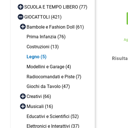
SCUOLA E TEMPO LIBERO (77)
GIOCATTOLI (421)
Bambole e Fashion Doll (61)
Prima Infanzia (76)
Ag
Costruzioni (13)
Legno (5)
Risulta
Modellini e Garage (4)
Radiocomandati e Piste (7)
Giochi da Tavolo (47)
Creativi (66)
Musicali (16)
Educativi e Scientifici (52)
Elettronici e Interattivi (37)