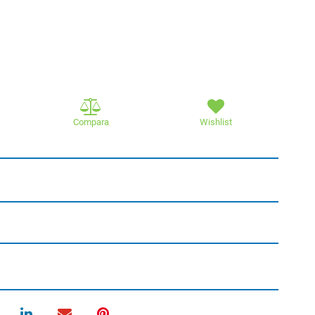
Compara
Wishlist