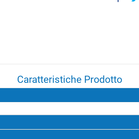
Caratteristiche Prodotto