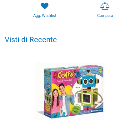
Agg. Wishlist
Compara
Visti di Recente