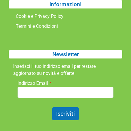
Informazioni
Cookie e Privacy Policy
Termini e Condizioni
Newsletter
Inserisci il tuo indirizzo email per restare
aggiornato su novità e offerte
Indirizzo Email
*