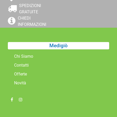
SPEDIZIONI
GRATUITE
CHIEDI
INFORMAZIONI
Medigiò
Chi Siamo
Contatti
Offerte
Novità