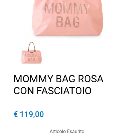
MOMMY BAG ROSA
CON FASCIATOIO
€ 119,00
Articolo Esaurito