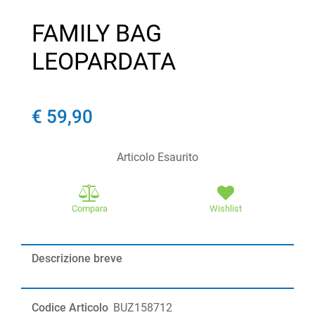
FAMILY BAG
LEOPARDATA
€ 59,90
Articolo Esaurito
Compara
Wishlist
Descrizione breve
Codice Articolo
BUZ158712