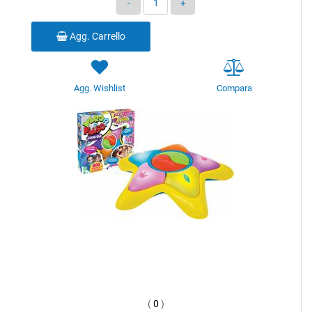
Agg. Carrello
Agg. Wishlist
Compara
(
0
)