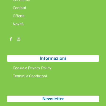
Contatti
Offerte
Novità
Informazioni
Cookie e Privacy Policy
Termini e Condizioni
Newsletter