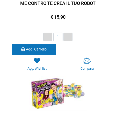
ME CONTRO TE CREA IL TUO ROBOT
€ 15,90
Quantità
Agg. Carrello
Agg. Wishlist
Compara