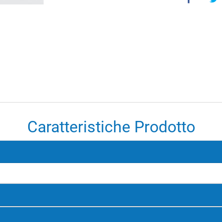
Caratteristiche Prodotto