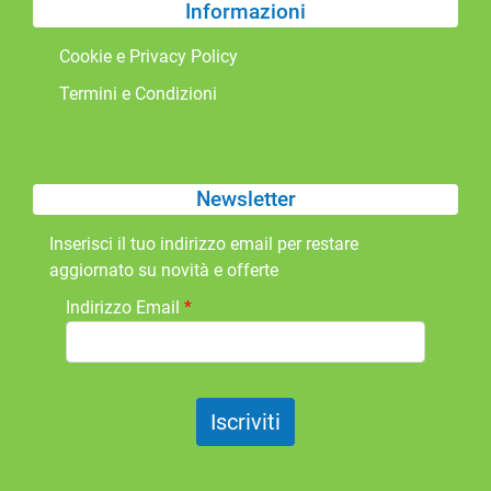
Informazioni
Cookie e Privacy Policy
Termini e Condizioni
Newsletter
Inserisci il tuo indirizzo email per restare
aggiornato su novità e offerte
Indirizzo Email
*