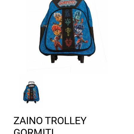
ZAINO TROLLEY
GORMITI