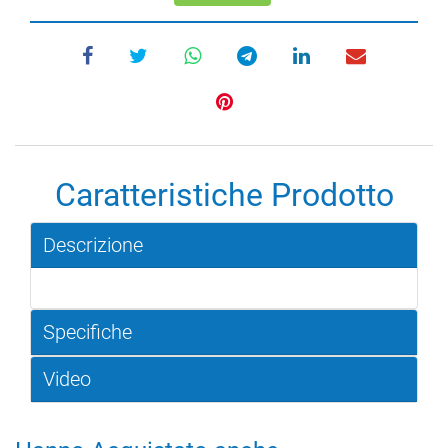
Caratteristiche Prodotto
Descrizione
Specifiche
Video