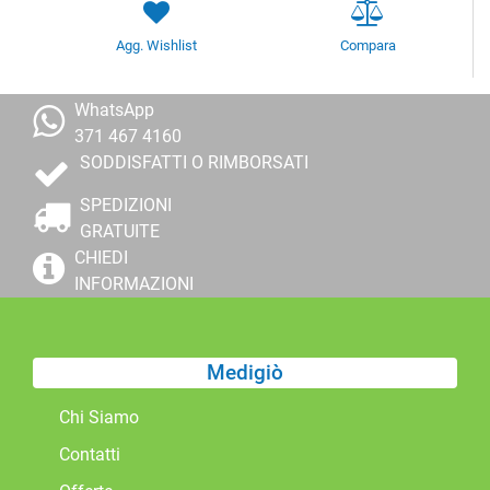
Agg. Wishlist
Compara
WhatsApp
371 467 4160
SODDISFATTI O RIMBORSATI
SPEDIZIONI
GRATUITE
CHIEDI
INFORMAZIONI
Medigiò
Chi Siamo
Contatti