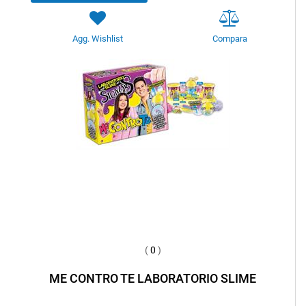
Agg. Wishlist
Compara
(
0
)
ME CONTRO TE LABORATORIO SLIME