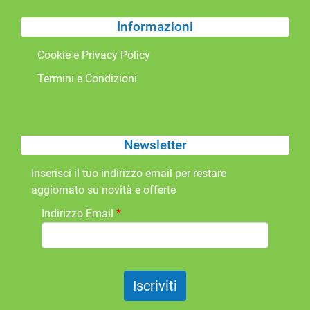
Informazioni
Cookie e Privacy Policy
Termini e Condizioni
Newsletter
Inserisci il tuo indirizzo email per restare
aggiornato su novità e offerte
Indirizzo Email
*