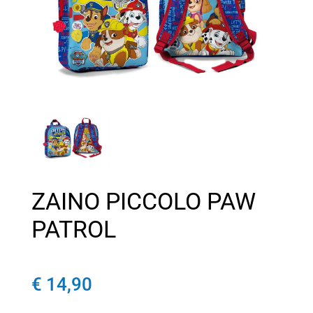
ZAINO PICCOLO PAW
PATROL
€ 14,90