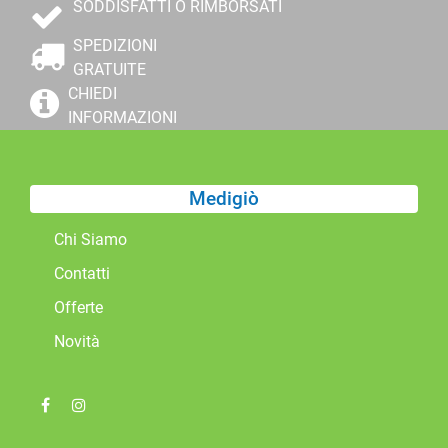
SODDISFATTI O RIMBORSATI
SPEDIZIONI
GRATUITE
CHIEDI
INFORMAZIONI
Medigiò
Chi Siamo
Contatti
Offerte
Novità