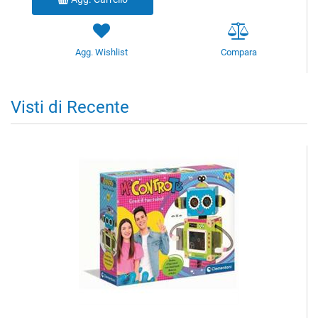
Agg. Wishlist
Compara
Visti di Recente