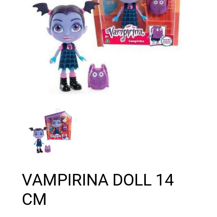
VAMPIRINA DOLL 14
CM