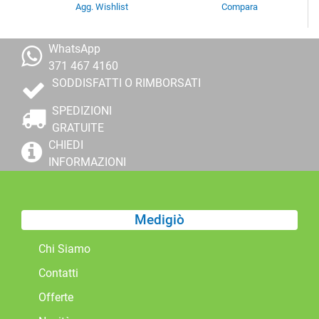
Agg. Wishlist
Compara
WhatsApp
371 467 4160
SODDISFATTI O RIMBORSATI
SPEDIZIONI
GRATUITE
CHIEDI
INFORMAZIONI
Medigiò
Chi Siamo
Contatti
Offerte