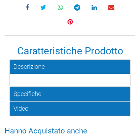
Caratteristiche Prodotto
Descrizione
Specifiche
Video
Hanno Acquistato anche