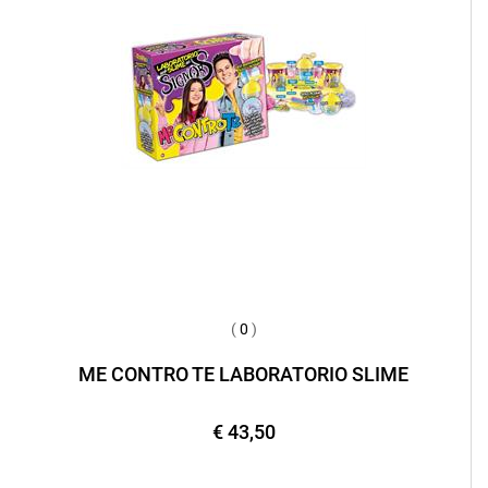
(
0
)
ME CONTRO TE LABORATORIO SLIME
€ 43,50