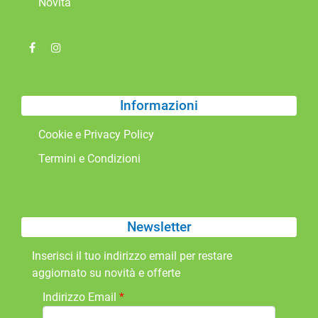
Novità
Informazioni
Cookie e Privacy Policy
Termini e Condizioni
Newsletter
Inserisci il tuo indirizzo email per restare
aggiornato su novità e offerte
Indirizzo Email
*