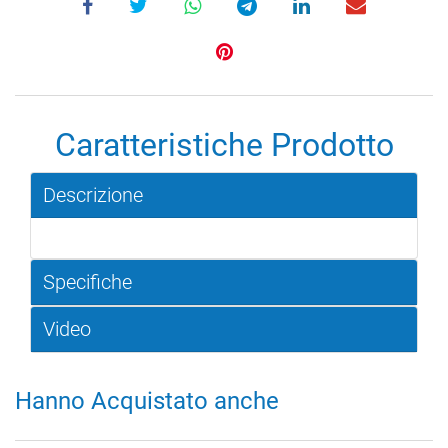
Caratteristiche Prodotto
Descrizione
Specifiche
Video
Hanno Acquistato anche