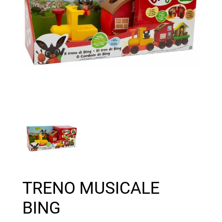
TRENO MUSICALE
BING