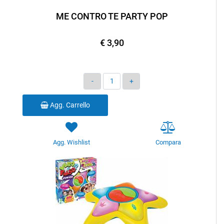
ME CONTRO TE PARTY POP
€ 3,90
Quantità
Agg. Carrello
Agg. Wishlist
Compara