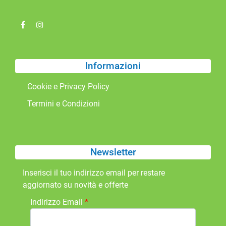
Informazioni
Cookie e Privacy Policy
Termini e Condizioni
Newsletter
Inserisci il tuo indirizzo email per restare
aggiornato su novità e offerte
Indirizzo Email
*