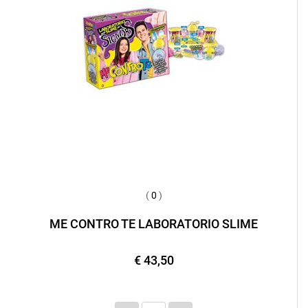
(
0
)
ME CONTRO TE LABORATORIO SLIME
€ 43,50