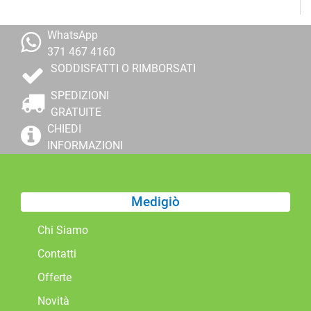
WhatsApp
371 467 4160
SODDISFATTI O RIMBORSATI
SPEDIZIONI
GRATUITE
CHIEDI
INFORMAZIONI
Medigiò
Chi Siamo
Contatti
Offerte
Novità