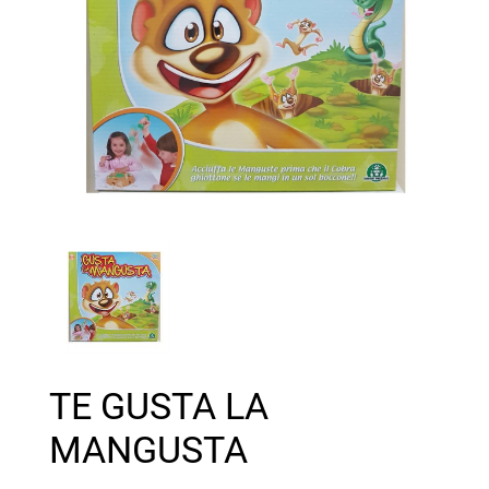
TE GUSTA LA
MANGUSTA