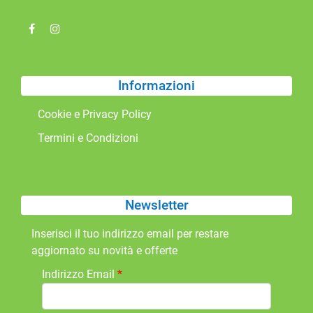
Informazioni
Cookie e Privacy Policy
Termini e Condizioni
Newsletter
Inserisci il tuo indirizzo email per restare
aggiornato su novità e offerte
Indirizzo Email
*