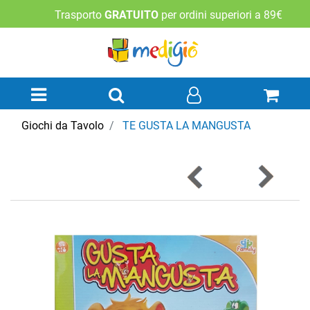
Trasporto
GRATUITO
per ordini superiori a 89€
Open menu
Giochi da Tavolo
TE GUSTA LA MANGUSTA