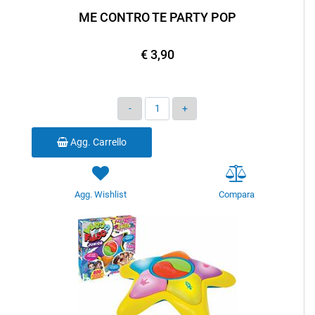
ME CONTRO TE PARTY POP
€ 3,90
Quantità
Agg. Carrello
Agg. Wishlist
Compara