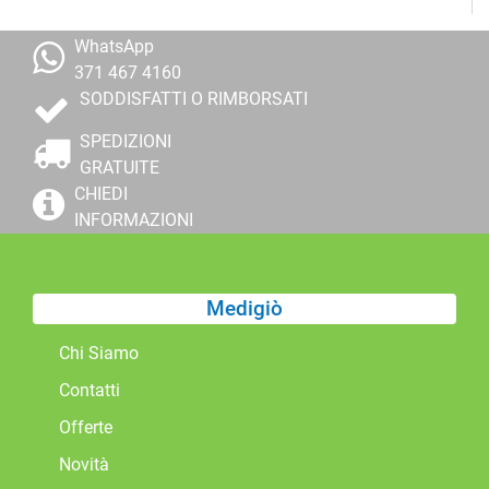
WhatsApp
371 467 4160
SODDISFATTI O RIMBORSATI
SPEDIZIONI
GRATUITE
CHIEDI
INFORMAZIONI
Medigiò
Chi Siamo
Contatti
Offerte
Novità