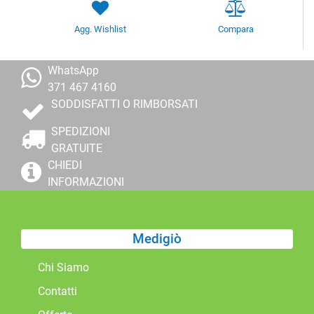
Agg. Wishlist
Compara
WhatsApp
371 467 4160
SODDISFATTI O RIMBORSATI
SPEDIZIONI
GRATUITE
CHIEDI
INFORMAZIONI
Medigiò
Chi Siamo
Contatti