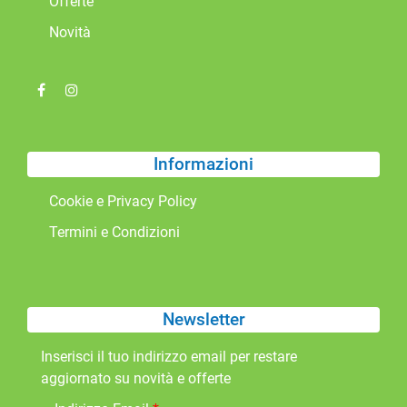
Offerte
Novità
Informazioni
Cookie e Privacy Policy
Termini e Condizioni
Newsletter
Inserisci il tuo indirizzo email per restare
aggiornato su novità e offerte