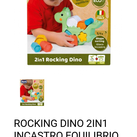
ROCKING DINO 2IN1
INCASTRO EQUILIBRIO