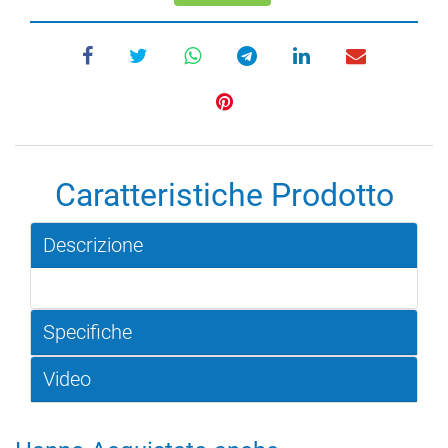
Caratteristiche Prodotto
Descrizione
Specifiche
Video