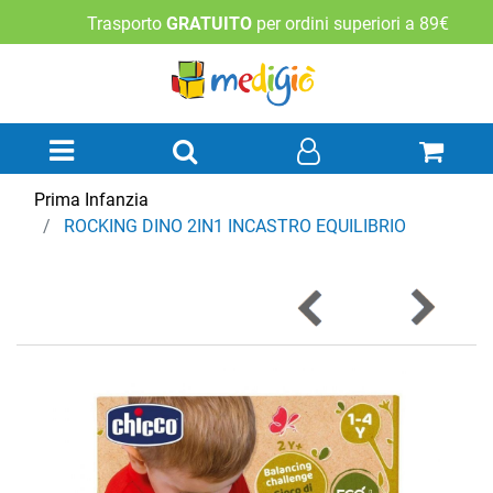
Trasporto
GRATUITO
per ordini superiori a 89€
Open menu
Prima Infanzia
ROCKING DINO 2IN1 INCASTRO EQUILIBRIO