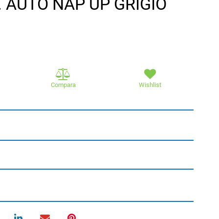
. AUTO NAP UP GRIGIO
Compara
Wishlist