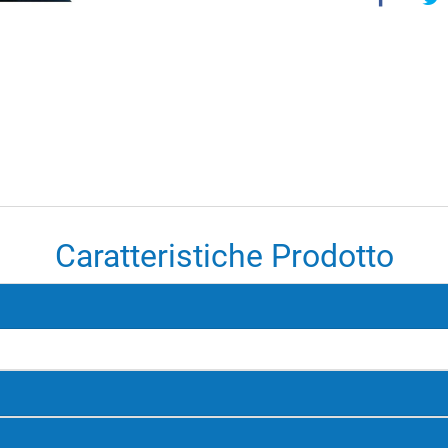
Caratteristiche Prodotto