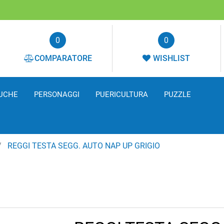
0
0
COMPARATORE
WISHLIST
UCHE
PERSONAGGI
PUERICULTURA
PUZZLE
REGGI TESTA SEGG. AUTO NAP UP GRIGIO