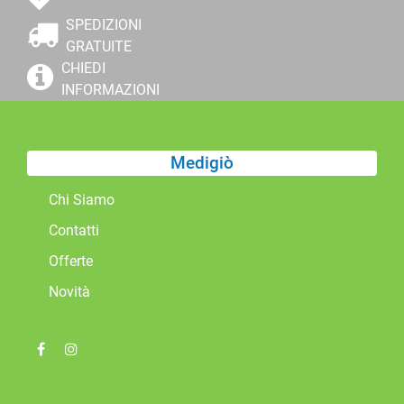
SPEDIZIONI
GRATUITE
CHIEDI
INFORMAZIONI
Medigiò
Chi Siamo
Contatti
Offerte
Novità