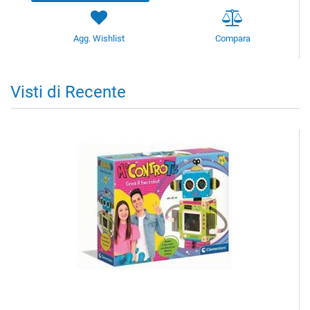
Agg. Wishlist
Compara
Visti di Recente