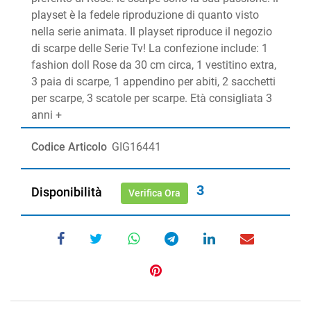
playset è la fedele riproduzione di quanto visto
nella serie animata. Il playset riproduce il negozio
di scarpe delle Serie Tv! La confezione include: 1
fashion doll Rose da 30 cm circa, 1 vestitino extra,
3 paia di scarpe, 1 appendino per abiti, 2 sacchetti
per scarpe, 3 scatole per scarpe. Età consigliata 3
anni +
Codice Articolo
GIG16441
3
Disponibilità
Verifica Ora