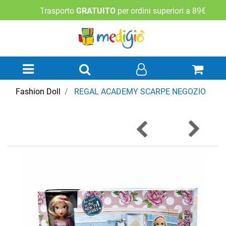
Trasporto
GRATUITO
per ordini superiori a 89€
Open menu
Fashion Doll
REGAL ACADEMY SCARPE NEGOZIO