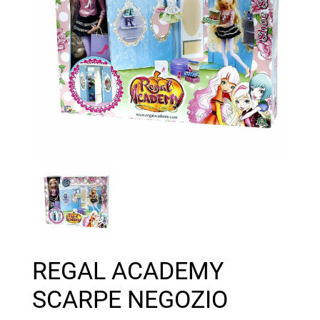
REGAL ACADEMY
SCARPE NEGOZIO