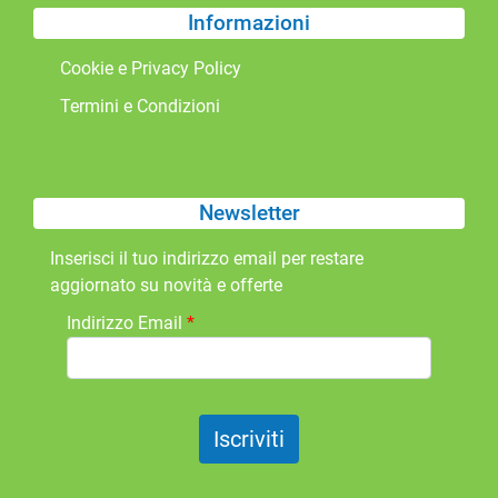
Informazioni
Cookie e Privacy Policy
Termini e Condizioni
Newsletter
Inserisci il tuo indirizzo email per restare
aggiornato su novità e offerte
Indirizzo Email
*