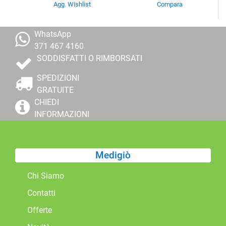
Agg. Wishlist
Compara
WhatsApp
371 467 4160
SODDISFATTI O RIMBORSATI
SPEDIZIONI
GRATUITE
CHIEDI
INFORMAZIONI
Medigiò
Chi Siamo
Contatti
Offerte