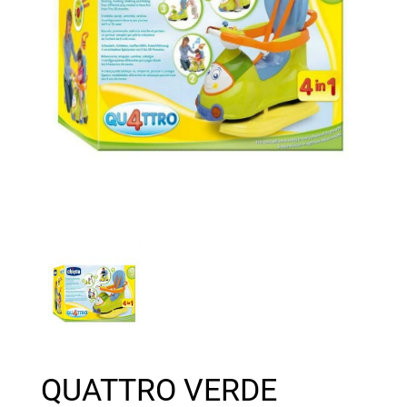
QUATTRO VERDE