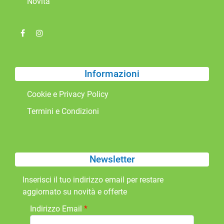
Novità
Informazioni
Cookie e Privacy Policy
Termini e Condizioni
Newsletter
Inserisci il tuo indirizzo email per restare
aggiornato su novità e offerte
Indirizzo Email
*