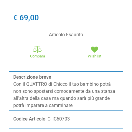
€ 69,00
Articolo Esaurito
Compara
Wishlist
Descrizione breve
Con il QUATTRO di Chicco il tuo bambino potrà
non sono spostarsi comodamente da una stanza
all'altra della casa ma quando sarà più grande
potrà imparare a camminare
Codice Articolo
CHC60703