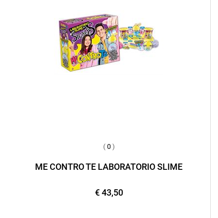
(
0
)
ME CONTRO TE LABORATORIO SLIME
€ 43,50