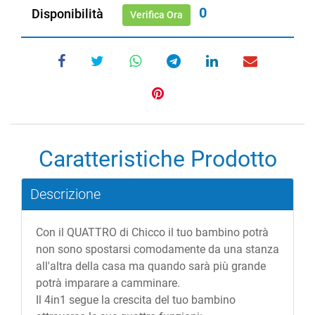
0
Disponibilità
Verifica Ora
Caratteristiche Prodotto
Descrizione
Con il QUATTRO di Chicco il tuo bambino potrà
non sono spostarsi comodamente da una stanza
all'altra della casa ma quando sarà più grande
potrà imparare a camminare.
Il 4in1 segue la crescita del tuo bambino