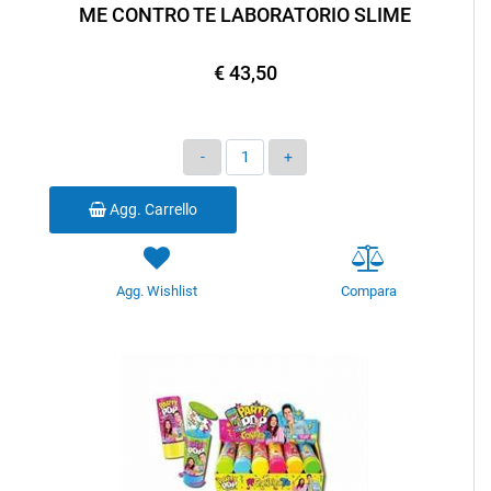
ME CONTRO TE LABORATORIO SLIME
€ 43,50
Quantità
Agg. Carrello
Agg. Wishlist
Compara