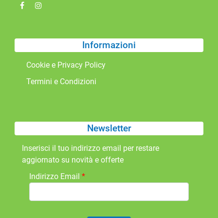
Informazioni
Cookie e Privacy Policy
Termini e Condizioni
Newsletter
Inserisci il tuo indirizzo email per restare
aggiornato su novità e offerte
Indirizzo Email
*