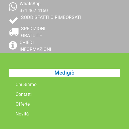
WhatsApp
371 467 4160
SODDISFATTI O RIMBORSATI
SPEDIZIONI
GRATUITE
CHIEDI
INFORMAZIONI
Medigiò
Chi Siamo
Contatti
Offerte
Novità