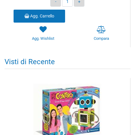
Agg. Carrello
Agg. Wishlist
Compara
Visti di Recente