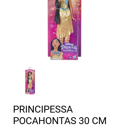
PRINCIPESSA
POCAHONTAS 30 CM