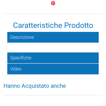
Caratteristiche Prodotto
Descrizione
Specifiche
Video
Hanno Acquistato anche