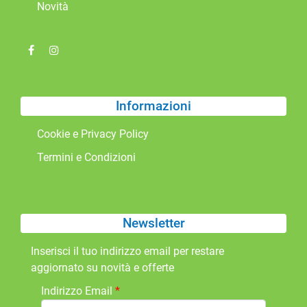
Novità
Informazioni
Cookie e Privacy Policy
Termini e Condizioni
Newsletter
Inserisci il tuo indirizzo email per restare
aggiornato su novità e offerte
Indirizzo Email
*