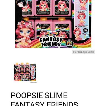
POOPSIE SLIME
FANTASY FRIENDS