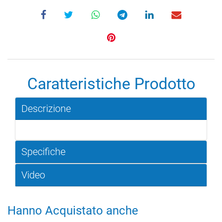
Caratteristiche Prodotto
Descrizione
Specifiche
Video
Hanno Acquistato anche