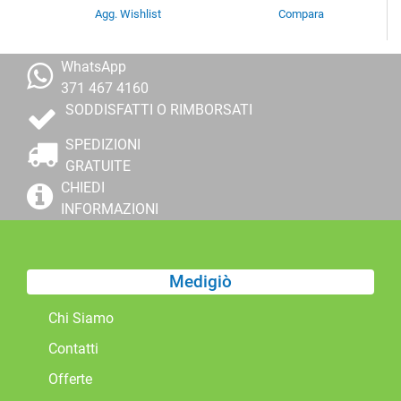
Agg. Wishlist
Compara
WhatsApp
371 467 4160
SODDISFATTI O RIMBORSATI
SPEDIZIONI
GRATUITE
CHIEDI
INFORMAZIONI
Medigiò
Chi Siamo
Contatti
Offerte