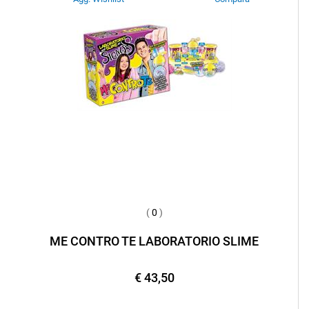
(
0
)
ME CONTRO TE LABORATORIO SLIME
€ 43,50