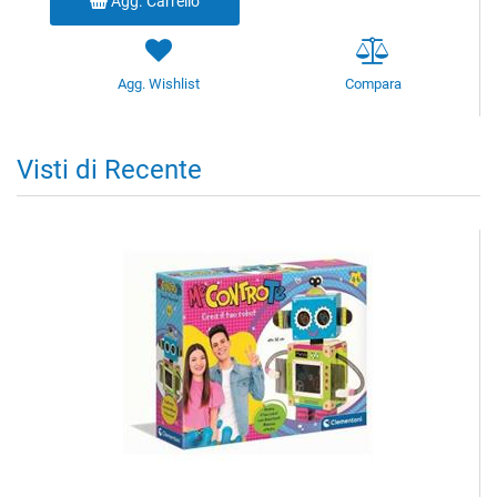
Agg. Carrello
Agg. Wishlist
Compara
Visti di Recente