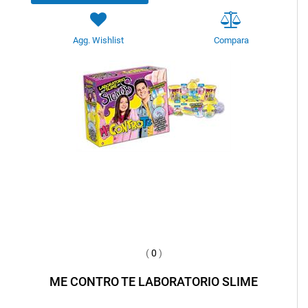
Agg. Wishlist
Compara
(
0
)
ME CONTRO TE LABORATORIO SLIME