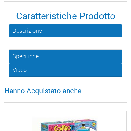
Caratteristiche Prodotto
Descrizione
Specifiche
Video
Hanno Acquistato anche