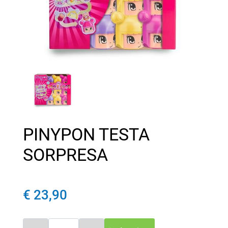
PINYPON TESTA
SORPRESA
€ 23,90
Quantità