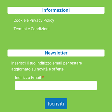
Informazioni
Cookie e Privacy Policy
Termini e Condizioni
Newsletter
Inserisci il tuo indirizzo email per restare
aggiornato su novità e offerte
Indirizzo Email
*