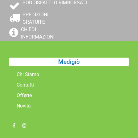
SODDISFATTI O RIMBORSATI
SPEDIZIONI
GRATUITE
CHIEDI
INFORMAZIONI
Medigiò
Chi Siamo
Contatti
Offerte
Novità