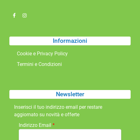
Informazioni
Cookie e Privacy Policy
Termini e Condizioni
Newsletter
Inserisci il tuo indirizzo email per restare
aggiornato su novità e offerte
Indirizzo Email
*