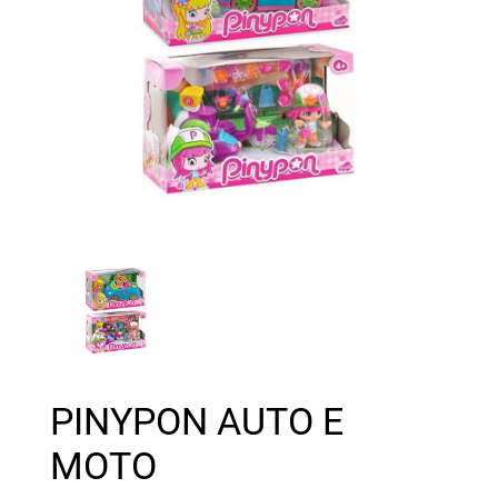
PINYPON AUTO E
MOTO