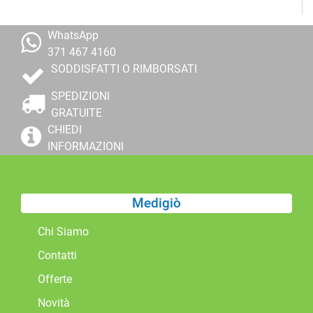
WhatsApp
371 467 4160
SODDISFATTI O RIMBORSATI
SPEDIZIONI
GRATUITE
CHIEDI
INFORMAZIONI
Medigiò
Chi Siamo
Contatti
Offerte
Novità