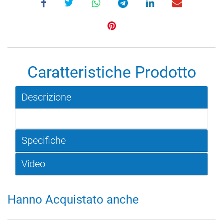
Caratteristiche Prodotto
Descrizione
Specifiche
Video
Hanno Acquistato anche