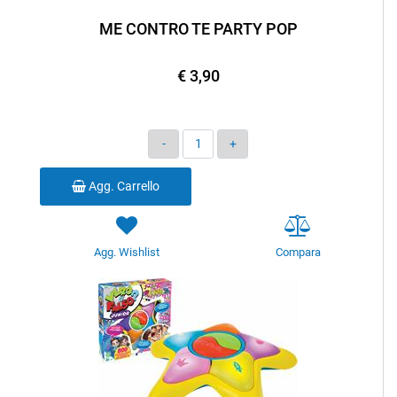
ME CONTRO TE PARTY POP
€ 3,90
Quantità
Agg. Carrello
Agg. Wishlist
Compara