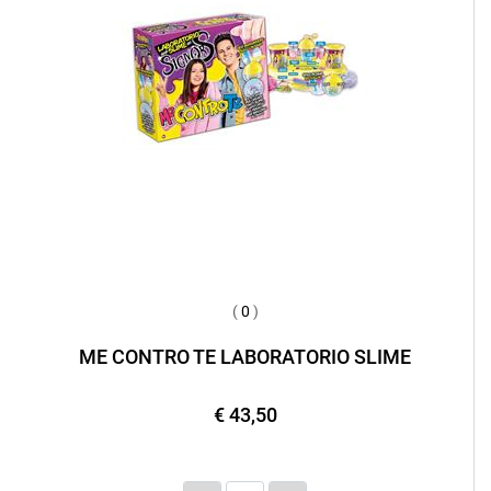
(
0
)
ME CONTRO TE LABORATORIO SLIME
€ 43,50