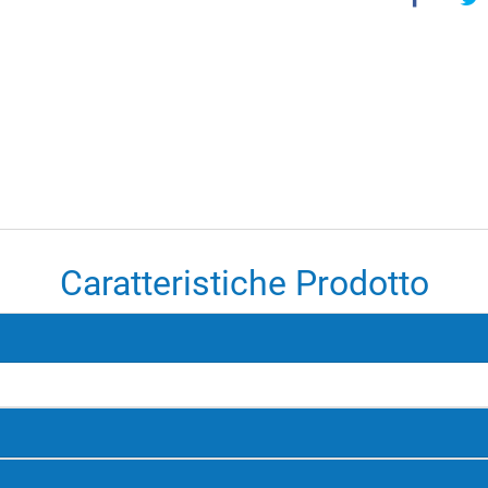
Caratteristiche Prodotto