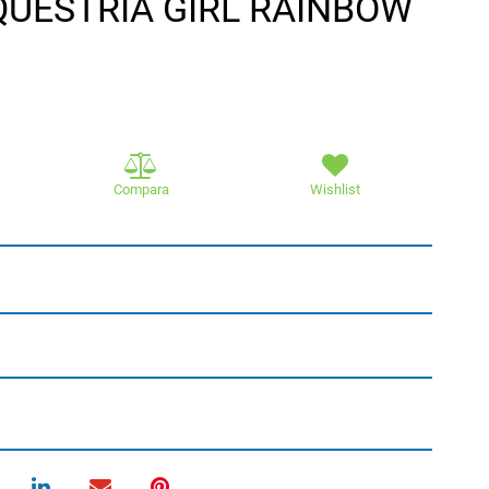
QUESTRIA GIRL RAINBOW
Compara
Wishlist