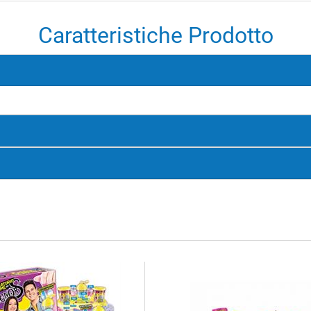
Caratteristiche Prodotto