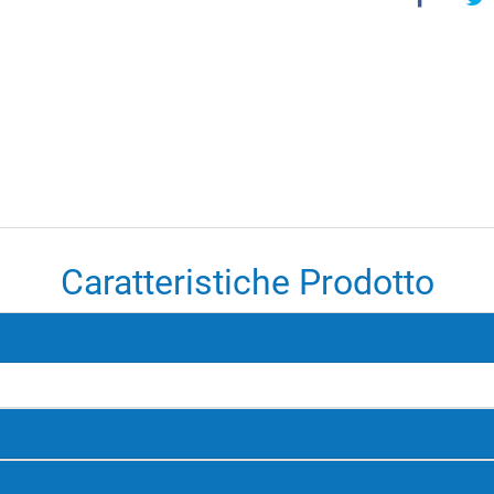
Caratteristiche Prodotto