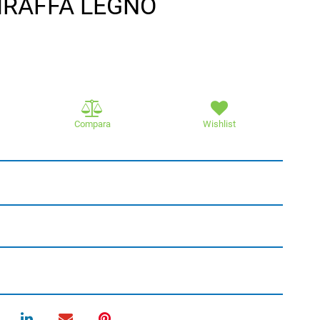
IRAFFA LEGNO
Compara
Wishlist