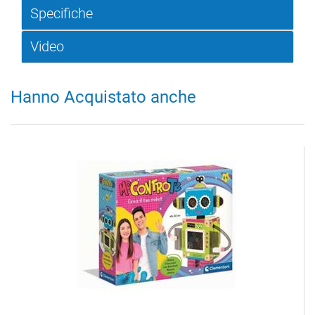
Specifiche
Video
Hanno Acquistato anche