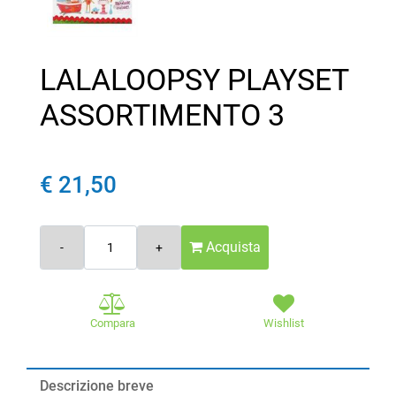
LALALOOPSY PLAYSET
ASSORTIMENTO 3
€ 21,50
Quantità
Acquista
Compara
Wishlist
Descrizione breve