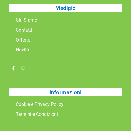
Medigiò
Chi Siamo
Contatti
Offerte
Novità
Informazioni
Cookie e Privacy Policy
Termini e Condizioni