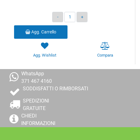
Quantità
Agg. Carrello
Agg. Wishlist
Compara
WhatsApp
371 467 4160
SODDISFATTI O RIMBORSATI
SPEDIZIONI
GRATUITE
CHIEDI
INFORMAZIONI