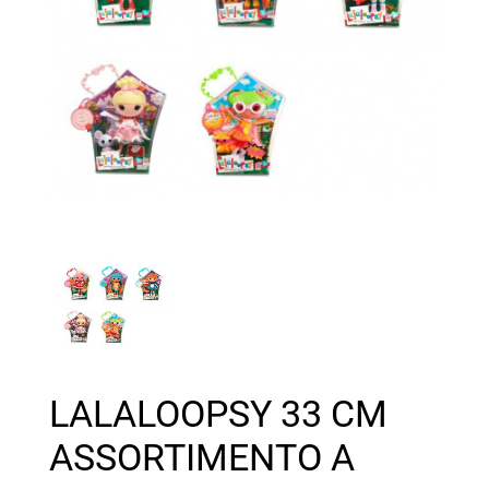
LALALOOPSY 33 CM
ASSORTIMENTO A