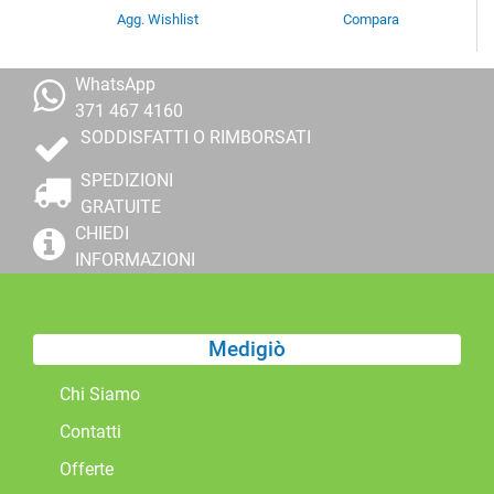
Agg. Wishlist
Compara
WhatsApp
371 467 4160
SODDISFATTI O RIMBORSATI
SPEDIZIONI
GRATUITE
CHIEDI
INFORMAZIONI
Medigiò
Chi Siamo
Contatti
Offerte