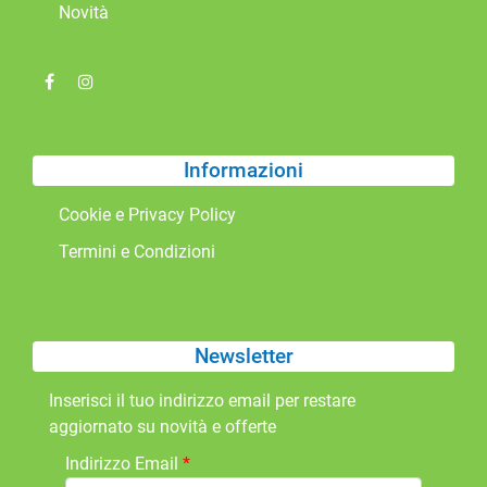
Novità
Informazioni
Cookie e Privacy Policy
Termini e Condizioni
Newsletter
Inserisci il tuo indirizzo email per restare
aggiornato su novità e offerte
Indirizzo Email
*