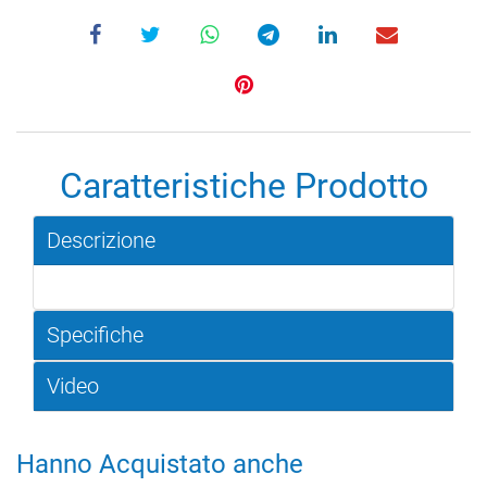
Caratteristiche Prodotto
Descrizione
Specifiche
Video
Hanno Acquistato anche