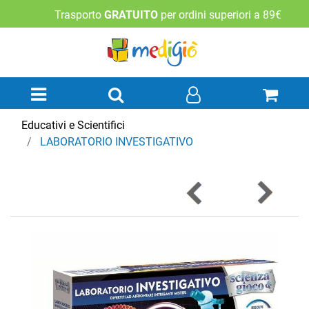
Trasporto
GRATUITO
per ordini superiori a 89€
Open menu
Educativi e Scientifici
LABORATORIO INVESTIGATIVO