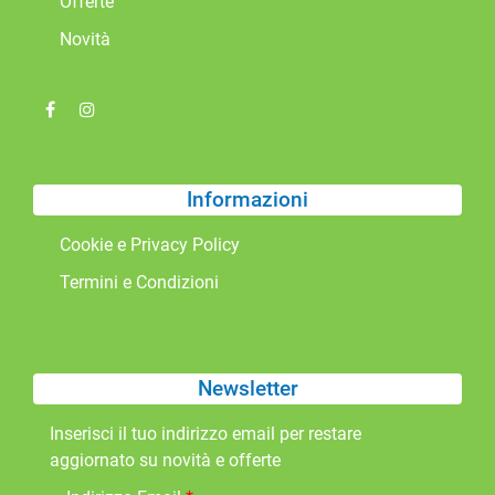
Offerte
Novità
Informazioni
Cookie e Privacy Policy
Termini e Condizioni
Newsletter
Inserisci il tuo indirizzo email per restare
aggiornato su novità e offerte