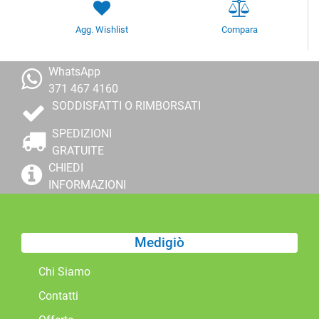
Agg. Wishlist
Compara
WhatsApp
371 467 4160
SODDISFATTI O RIMBORSATI
SPEDIZIONI
GRATUITE
CHIEDI
INFORMAZIONI
Medigiò
Chi Siamo
Contatti