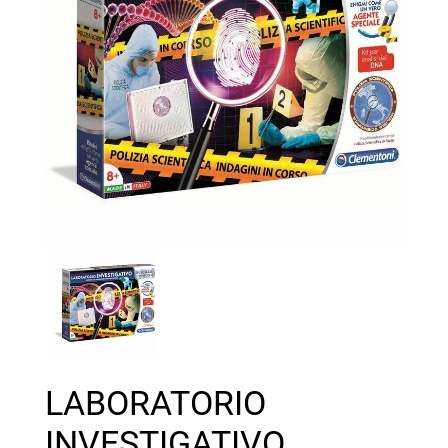
LABORATORIO
INVESTIGATIVO