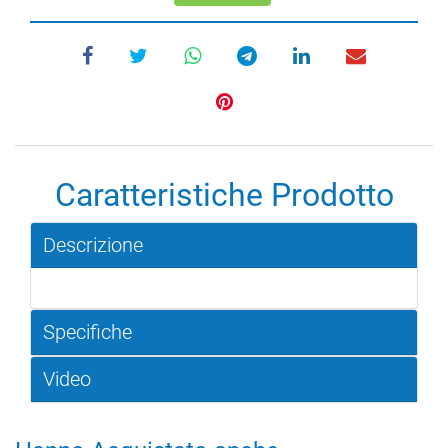
Caratteristiche Prodotto
Descrizione
Specifiche
Video