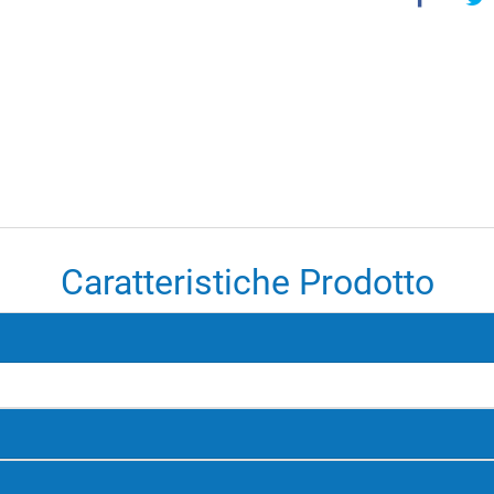
Caratteristiche Prodotto