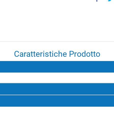
Caratteristiche Prodotto