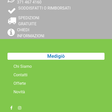
371 467 4160
SODDISFATTI O RIMBORSATI
SPEDIZIONI
GRATUITE
CHIEDI
INFORMAZIONI
Medigiò
Chi Siamo
Contatti
Offerte
Novità