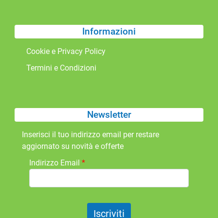
Informazioni
Cookie e Privacy Policy
Termini e Condizioni
Newsletter
Inserisci il tuo indirizzo email per restare
aggiornato su novità e offerte
Indirizzo Email
*