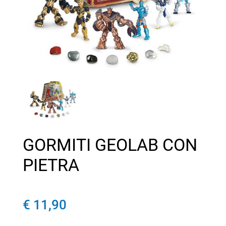
GORMITI GEOLAB CON
PIETRA
€ 11,90