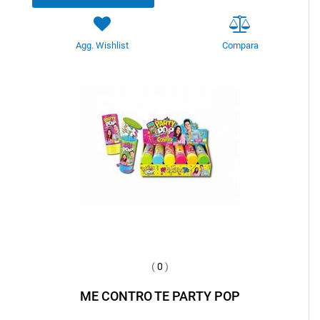
Agg. Wishlist
Compara
(
0
)
ME CONTRO TE PARTY POP