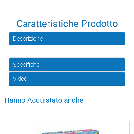
Caratteristiche Prodotto
Descrizione
Specifiche
Video
Hanno Acquistato anche