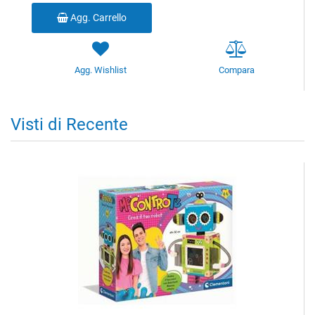
Agg. Carrello
Agg. Wishlist
Compara
Visti di Recente