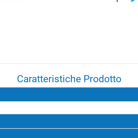
Caratteristiche Prodotto