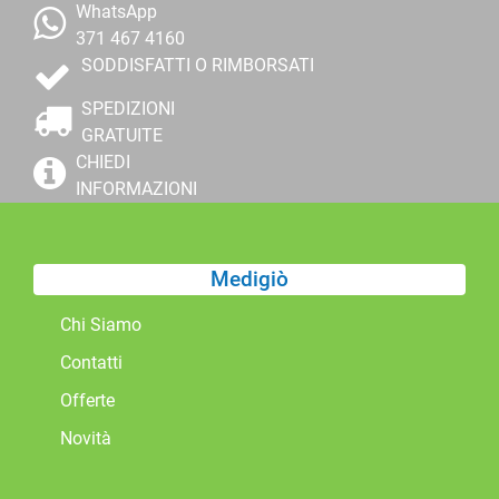
WhatsApp
371 467 4160
SODDISFATTI O RIMBORSATI
SPEDIZIONI
GRATUITE
CHIEDI
INFORMAZIONI
Medigiò
Chi Siamo
Contatti
Offerte
Novità