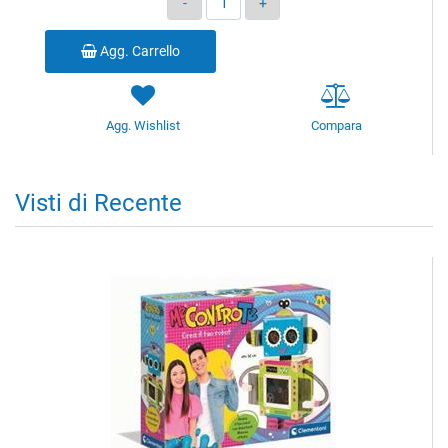
Agg. Carrello
Agg. Wishlist
Compara
Visti di Recente