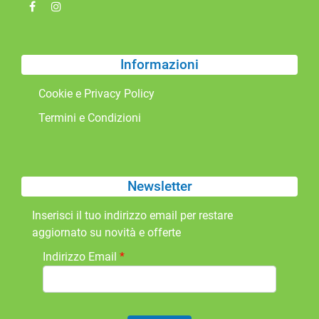
Informazioni
Cookie e Privacy Policy
Termini e Condizioni
Newsletter
Inserisci il tuo indirizzo email per restare
aggiornato su novità e offerte
Indirizzo Email
*