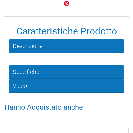
Caratteristiche Prodotto
Descrizione
Specifiche
Video
Hanno Acquistato anche