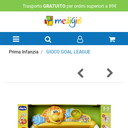
Trasporto
GRATUITO
per ordini superiori a 89€
Open menu
Prima Infanzia
GIOCO GOAL LEAGUE