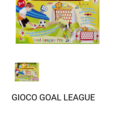
GIOCO GOAL LEAGUE