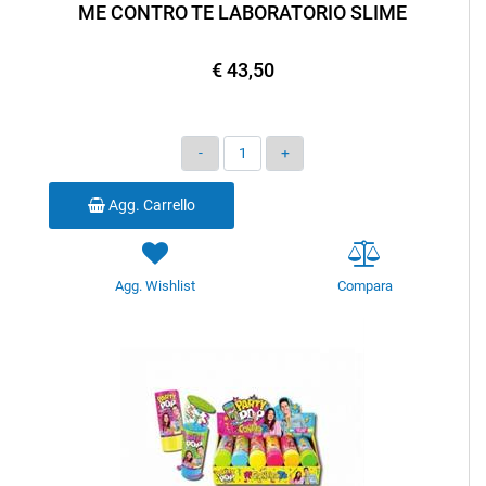
ME CONTRO TE LABORATORIO SLIME
€ 43,50
Quantità
Agg. Carrello
Agg. Wishlist
Compara