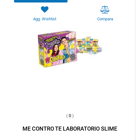
Agg. Wishlist
Compara
(
0
)
ME CONTRO TE LABORATORIO SLIME