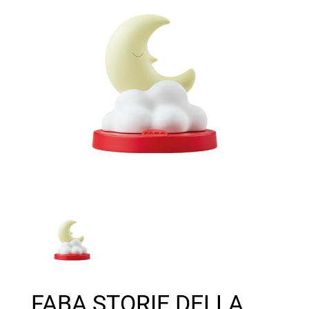
FABA STORIE DELLA