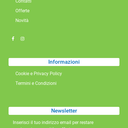
Contatti
Offerte
Novità
Informazioni
Cookie e Privacy Policy
Termini e Condizioni
Newsletter
Inserisci il tuo indirizzo email per restare