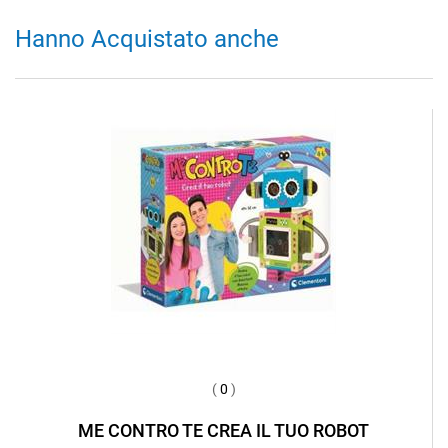
Hanno Acquistato anche
(
0
)
ME CONTRO TE CREA IL TUO ROBOT