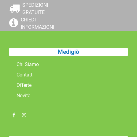
SPEDIZIONI
GRATUITE
CHIEDI
INFORMAZIONI
Medigiò
Chi Siamo
Contatti
Offerte
Novità