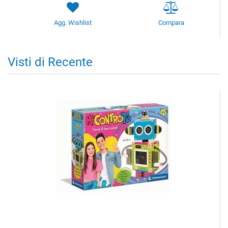
Agg. Wishlist
Compara
Visti di Recente