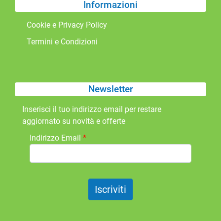
Informazioni
Cookie e Privacy Policy
Termini e Condizioni
Newsletter
Inserisci il tuo indirizzo email per restare
aggiornato su novità e offerte
Indirizzo Email
*