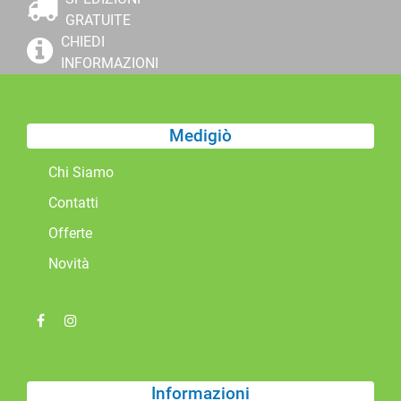
GRATUITE
CHIEDI
INFORMAZIONI
Medigiò
Chi Siamo
Contatti
Offerte
Novità
Informazioni