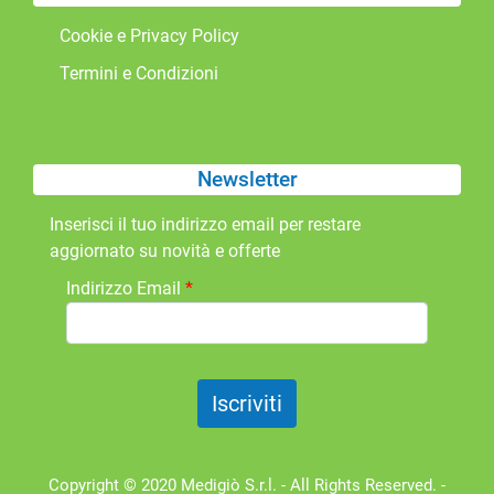
Cookie e Privacy Policy
Termini e Condizioni
Newsletter
Inserisci il tuo indirizzo email per restare
aggiornato su novità e offerte
Indirizzo Email
*
Copyright © 2020 Medigiò S.r.l. - All Rights Reserved. -