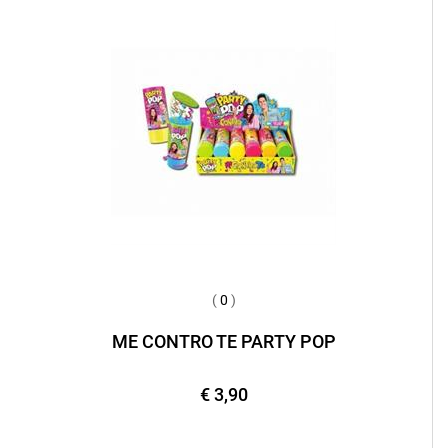
(
0
)
ME CONTRO TE PARTY POP
€ 3,90