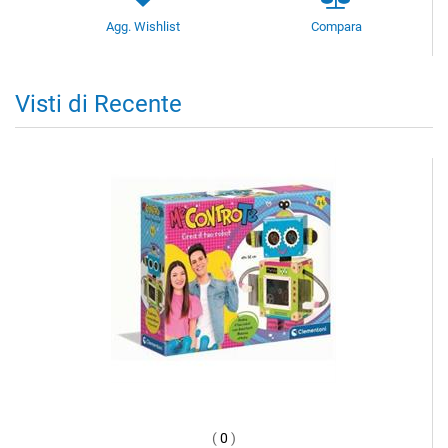
Agg. Wishlist
Compara
Visti di Recente
(
0
)