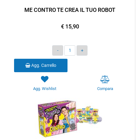
ME CONTRO TE CREA IL TUO ROBOT
€ 15,90
Quantità
Agg. Carrello
Agg. Wishlist
Compara