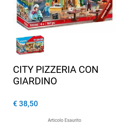
CITY PIZZERIA CON
GIARDINO
€ 38,50
Articolo Esaurito