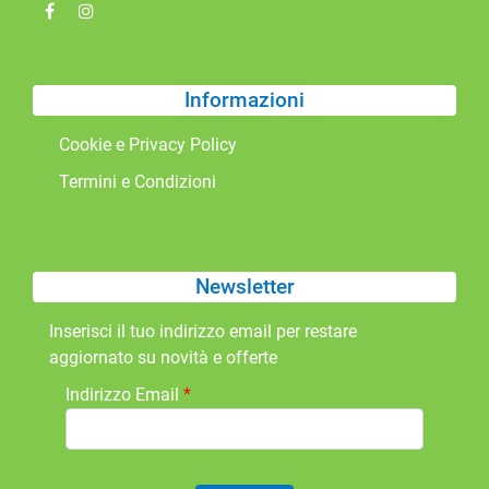
Informazioni
Cookie e Privacy Policy
Termini e Condizioni
Newsletter
Inserisci il tuo indirizzo email per restare
aggiornato su novità e offerte
Indirizzo Email
*