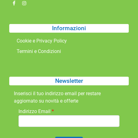
Informazioni
Cookie e Privacy Policy
Termini e Condizioni
Newsletter
Inserisci il tuo indirizzo email per restare
aggiornato su novità e offerte
Indirizzo Email
*