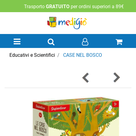
Trasporto
GRATUITO
per ordini superiori a 89€
Open menu
Educativi e Scientifici
CASE NEL BOSCO