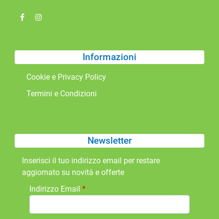
Informazioni
Cookie e Privacy Policy
Termini e Condizioni
Newsletter
Inserisci il tuo indirizzo email per restare
aggiornato su novità e offerte
Indirizzo Email
*