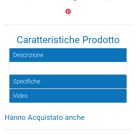
Caratteristiche Prodotto
Descrizione
Specifiche
Video
Hanno Acquistato anche