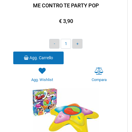
ME CONTRO TE PARTY POP
€ 3,90
Quantità
Agg. Carrello
Agg. Wishlist
Compara