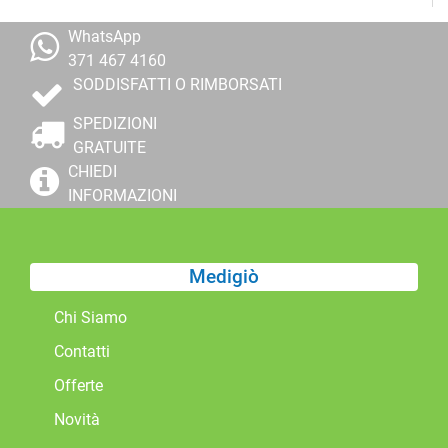
WhatsApp
371 467 4160
SODDISFATTI O RIMBORSATI
SPEDIZIONI
GRATUITE
CHIEDI
INFORMAZIONI
Medigiò
Chi Siamo
Contatti
Offerte
Novità