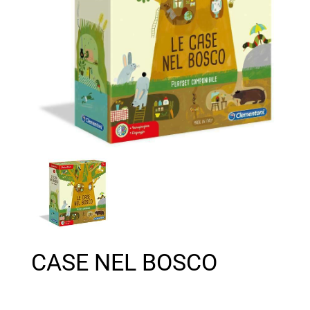
CASE NEL BOSCO