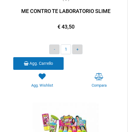
ME CONTRO TE LABORATORIO SLIME
€ 43,50
Quantità
Agg. Carrello
Agg. Wishlist
Compara