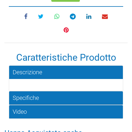
Caratteristiche Prodotto
Descrizione
Specifiche
Video