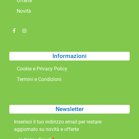
Offerte
Novità
Informazioni
Cookie e Privacy Policy
Termini e Condizioni
Newsletter
Inserisci il tuo indirizzo email per restare
aggiornato su novità e offerte