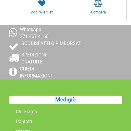
Agg. Wishlist
Compara
WhatsApp
371 467 4160
SODDISFATTI O RIMBORSATI
SPEDIZIONI
GRATUITE
CHIEDI
INFORMAZIONI
Medigiò
Chi Siamo
Contatti