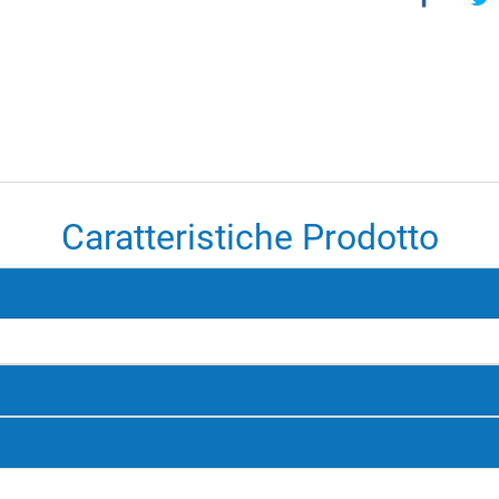
Caratteristiche Prodotto