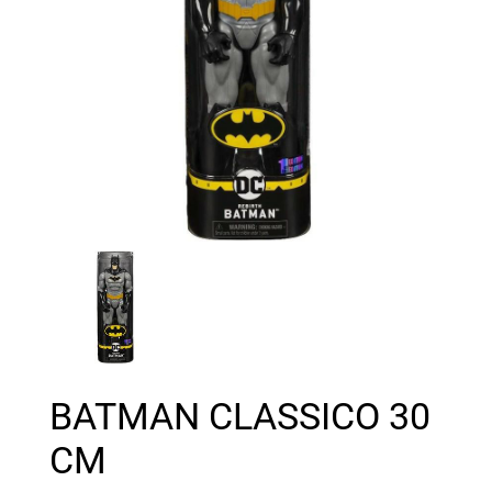
BATMAN CLASSICO 30
CM