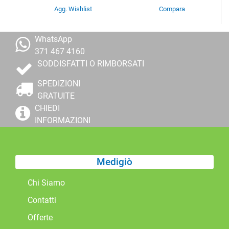
Agg. Wishlist
Compara
WhatsApp
371 467 4160
SODDISFATTI O RIMBORSATI
SPEDIZIONI
GRATUITE
CHIEDI
INFORMAZIONI
Medigiò
Chi Siamo
Contatti
Offerte