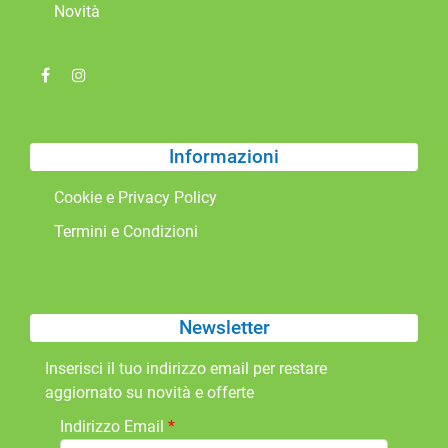
Novità
Informazioni
Cookie e Privacy Policy
Termini e Condizioni
Newsletter
Inserisci il tuo indirizzo email per restare
aggiornato su novità e offerte
Indirizzo Email
*