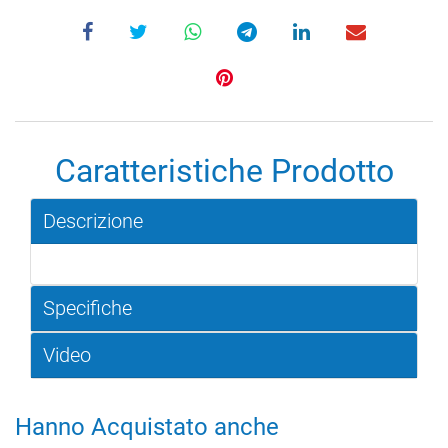
Caratteristiche Prodotto
Descrizione
Specifiche
Video
Hanno Acquistato anche