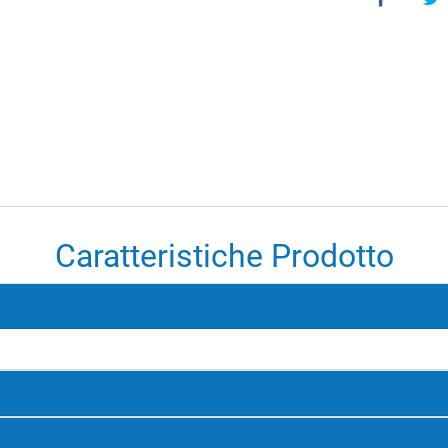
Caratteristiche Prodotto