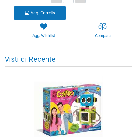
Agg. Carrello
Agg. Wishlist
Compara
Visti di Recente