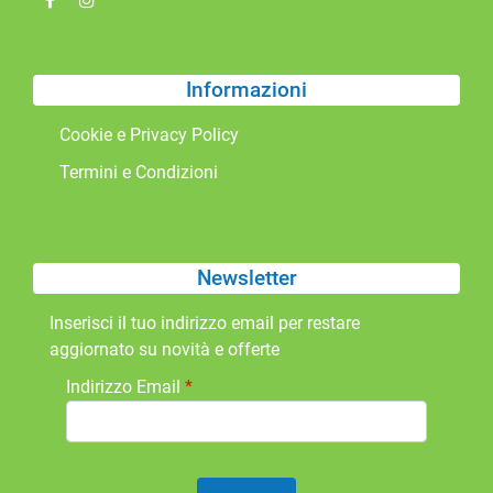
Informazioni
Cookie e Privacy Policy
Termini e Condizioni
Newsletter
Inserisci il tuo indirizzo email per restare
aggiornato su novità e offerte
Indirizzo Email
*