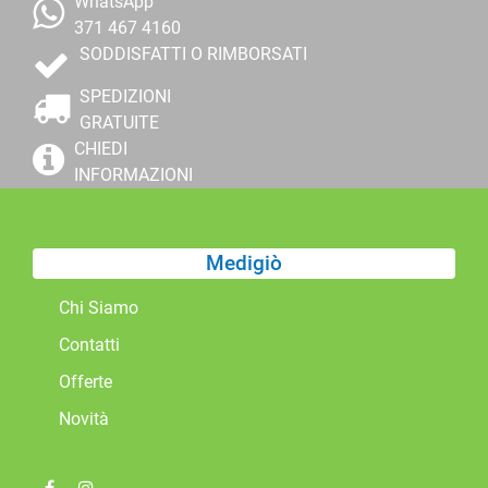
WhatsApp
371 467 4160
SODDISFATTI O RIMBORSATI
SPEDIZIONI
GRATUITE
CHIEDI
INFORMAZIONI
Medigiò
Chi Siamo
Contatti
Offerte
Novità