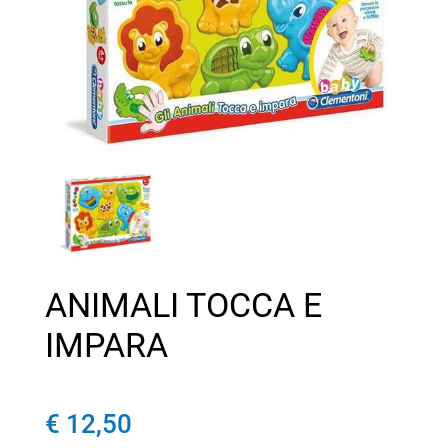
ANIMALI TOCCA E
IMPARA
€ 12,50