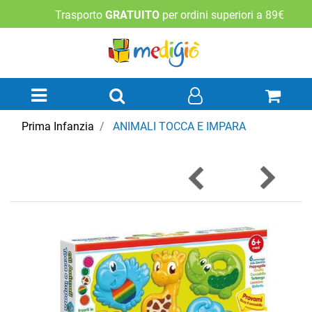
Trasporto
GRATUITO
per ordini superiori a 89€
Open menu
Prima Infanzia
ANIMALI TOCCA E IMPARA