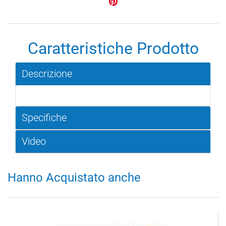
Caratteristiche Prodotto
Descrizione
Specifiche
Video
Hanno Acquistato anche