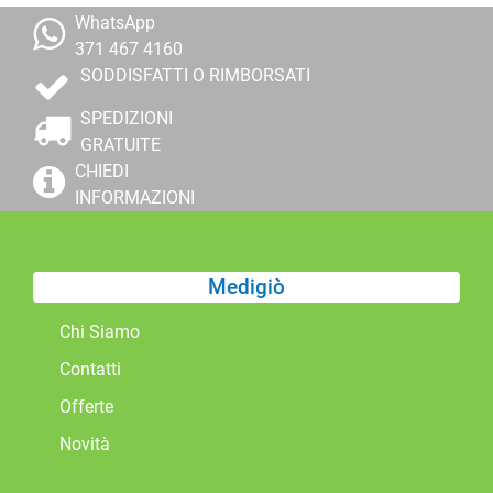
WhatsApp
371 467 4160
SODDISFATTI O RIMBORSATI
SPEDIZIONI
GRATUITE
CHIEDI
INFORMAZIONI
Medigiò
Chi Siamo
Contatti
Offerte
Novità