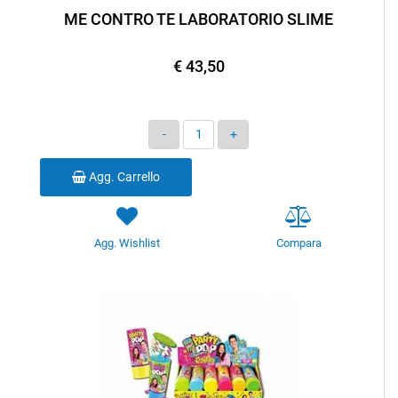
ME CONTRO TE LABORATORIO SLIME
€ 43,50
Quantità
Agg. Carrello
Agg. Wishlist
Compara