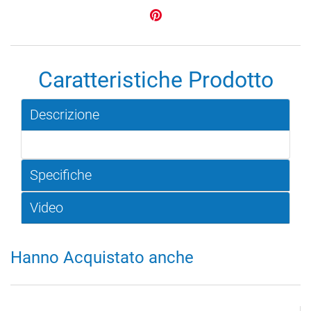
Caratteristiche Prodotto
Descrizione
Specifiche
Video
Hanno Acquistato anche