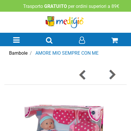
Trasporto
GRATUITO
per ordini superiori a 89€
Open menu
Bambole
AMORE MIO SEMPRE CON ME