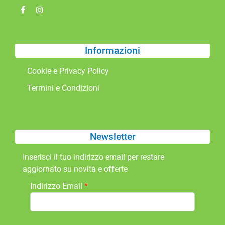
Informazioni
Cookie e Privacy Policy
Termini e Condizioni
Newsletter
Inserisci il tuo indirizzo email per restare
aggiornato su novità e offerte
Indirizzo Email
*