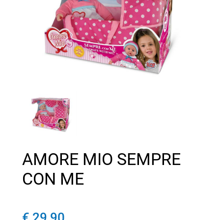
AMORE MIO SEMPRE
CON ME
€ 29,90