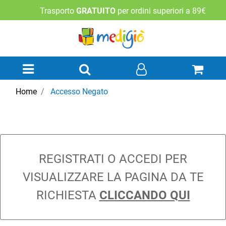
Trasporto
GRATUITO
per ordini superiori a 89€
Open menu
Home
Accesso Negato
REGISTRATI O ACCEDI PER
VISUALIZZARE LA PAGINA DA TE
RICHIESTA
CLICCANDO QUI